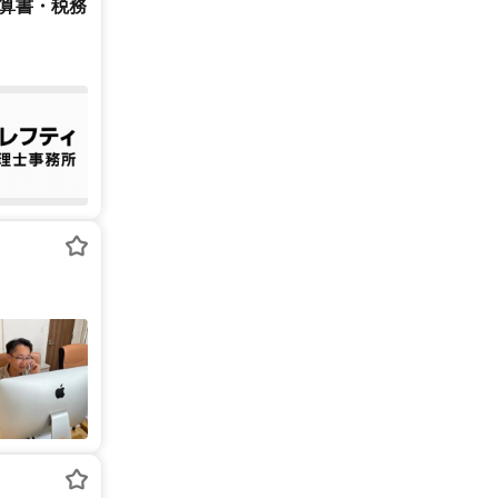
決算書・税務