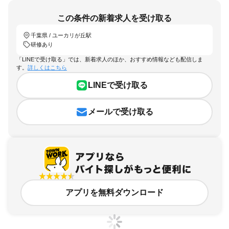
この条件の新着求人を受け取る
千葉県 / ユーカリが丘駅
研修あり
「LINEで受け取る」では、新着求人のほか、おすすめ情報なども配信しま
す。
詳しくはこちら
LINEで受け取る
メールで受け取る
アプリを無料ダウンロード