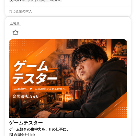
同じ企業の求人
正社員
ゲームテスター
ゲーム好きの集中力を、ITの仕事に。
合同会社Link