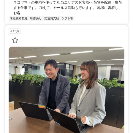
ネコヤマトの車両を使って 担当エリアのお客様へ 荷物を配達・集荷
する仕事です。 加えて、セールス活動も行います。 地域に密着し、
お客...
未経験者歓迎
研修あり
交通費支給
シフト制
正社員