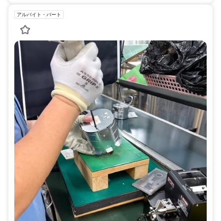
アルバイト・パート