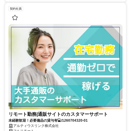
契約社員
リモート勤務|通販サイトのカスタマーサポート
未経験歓迎！必要備品の貸与有💻/1260704320-01
アルティウスリンク株式会社