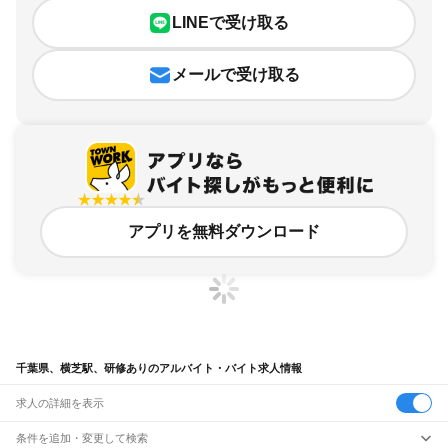
LINEで受け取る
メールで受け取る
アプリを無料ダウンロード
千葉県、横芝駅、研修ありのアルバイト・バイト求人情報
求人の詳細を表示
条件を追加・変更して検索