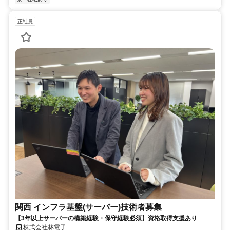
正社員
関西 インフラ基盤(サーバー)技術者募集
【3年以上サーバーの構築経験・保守経験必須】資格取得支援あり
株式会社林電子