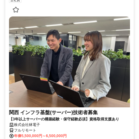
正社員
関西 インフラ基盤(サーバー)技術者募集
【3年以上サーバーの構築経験・保守経験必須】資格取得支援あり
株式会社林電子
フルリモート
年俸5,500,000円～6,500,000円