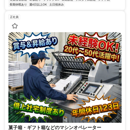
長期休暇あり
週4日以上OK
土日祝休み
正社員
菓子箱・ギフト箱などのマシンオペレーター