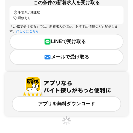
この条件の新着求人を受け取る
千葉県 / 湖北駅
研修あり
「LINEで受け取る」では、新着求人のほか、おすすめ情報なども配信しま
す。
詳しくはこちら
LINEで受け取る
メールで受け取る
アプリを無料ダウンロード