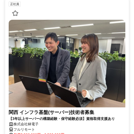
正社員
関西 インフラ基盤(サーバー)技術者募集
【3年以上サーバーの構築経験・保守経験必須】資格取得支援あり
株式会社林電子
フルリモート