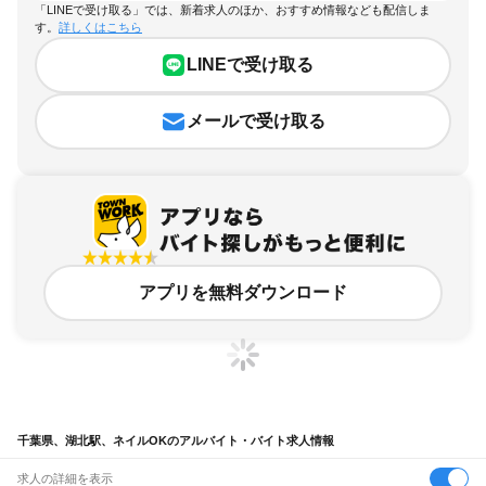
「LINEで受け取る」では、新着求人のほか、おすすめ情報なども配信しま
す。
詳しくはこちら
LINEで受け取る
メールで受け取る
アプリを無料ダウンロード
千葉県、湖北駅、ネイルOKのアルバイト・バイト求人情報
求人の詳細を表示