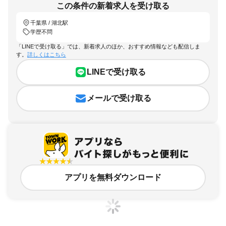
この条件の新着求人を受け取る
千葉県 / 湖北駅
学歴不問
「LINEで受け取る」では、新着求人のほか、おすすめ情報なども配信しま
す。
詳しくはこちら
LINEで受け取る
メールで受け取る
アプリを無料ダウンロード