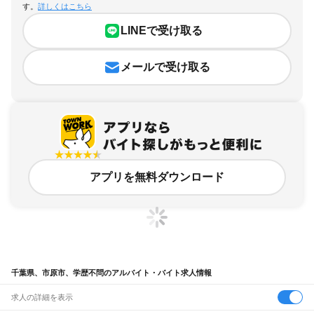
す。
詳しくはこちら
LINEで受け取る
メールで受け取る
アプリを無料ダウンロード
千葉県、市原市、学歴不問のアルバイト・バイト求人情報
求人の詳細を表示