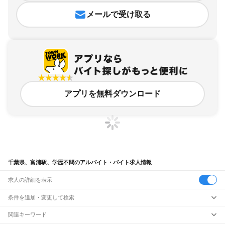
メールで受け取る
アプリを無料ダウンロード
千葉県、富浦駅、学歴不問のアルバイト・バイト求人情報
求人の詳細を表示
条件を追加・変更して検索
市区町村を追加・変更
関連キーワード