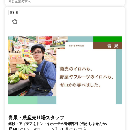
同じ企業の求人
正社員
青果・農産売り場スタッフ
経験・アイデアをドン・キホーテの青果部門で活かしませんか♪
MEGAドン・キホーテ 八千代16号バイパス店