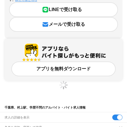
LINEで受け取る
メールで受け取る
アプリを無料ダウンロード
千葉県、村上駅、学歴不問のアルバイト・バイト求人情報
求人の詳細を表示