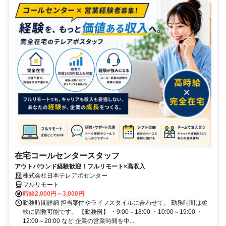
在宅コールセンタースタッフ
アウトバウンド経験歓迎！フルリモート×高収入
株式会社日本テレアポセンター
フルリモート
時給2,000円～3,000円
勤務時間詳細 担当案件やライフスタイルに合わせて、 勤務時間は柔
軟に調整可能です。 【勤務例】 ・9:00～18:00 ・10:00～19:00 ・
12:00～20:00 など 企業の営業時間を中...