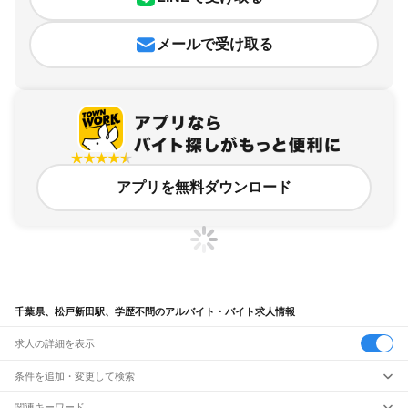
メールで受け取る
アプリを無料ダウンロード
千葉県、松戸新田駅、学歴不問のアルバイト・バイト求人情報
求人の詳細を表示
条件を追加・変更して検索
市区町村を追加・変更
関連キーワード