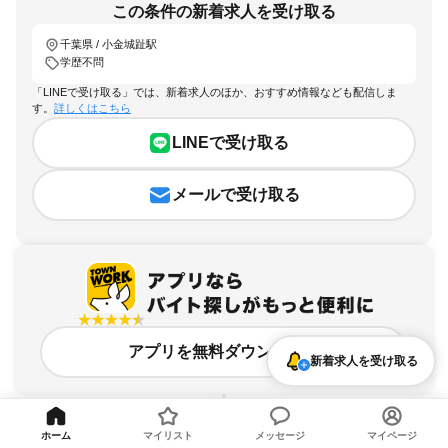
この条件の新着求人を受け取る
千葉県 / 小金城趾駅
学歴不問
「LINEで受け取る」では、新着求人のほか、おすすめ情報なども配信しま
す。
詳しくはこちら
LINEで受け取る
メールで受け取る
アプリを無料ダウンロード
新着求人を受け取る
ホーム
マイリスト
メッセージ
マイページ