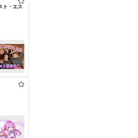
スト・エス