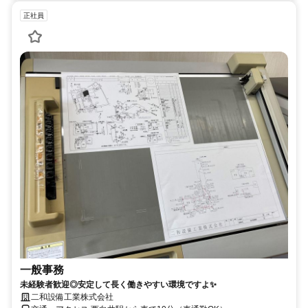
正社員
一般事務
未経験者歓迎◎安定して長く働きやすい環境ですよ✨
二和設備工業株式会社