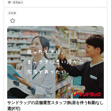
寮・社宅あり
正社員
サンドラッグの店舗運営スタッフ(転居を伴う転勤なし
選択可)