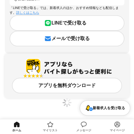
「LINEで受け取る」では、新着求人のほか、おすすめ情報なども配信しま
す。
詳しくはこちら
LINEで受け取る
メールで受け取る
アプリを無料ダウンロード
新着求人を受け取る
千葉県、鎌ケ谷市、扶養内勤務OKのアルバイト・バイト求人情報
ホーム
マイリスト
メッセージ
マイページ