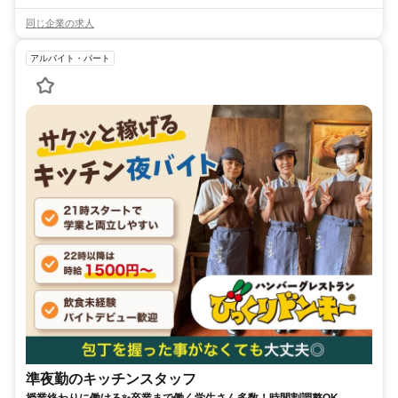
同じ企業の求人
アルバイト・パート
準夜勤のキッチンスタッフ