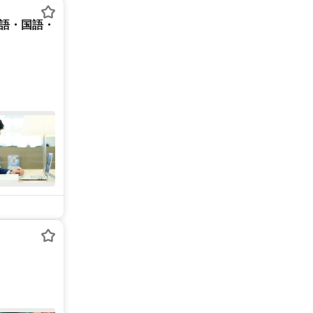
英語・国語・