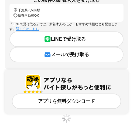
この条件の新着求人を受け取る
千葉県 / 八街駅
扶養内勤務OK
「LINEで受け取る」では、新着求人のほか、おすすめ情報なども配信しま
す。
詳しくはこちら
LINEで受け取る
メールで受け取る
アプリを無料ダウンロード