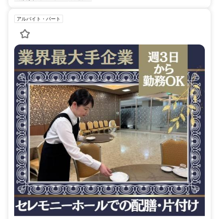
アルバイト・パート