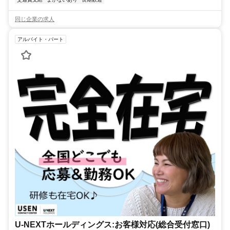
同じ企業の求人
アルバイト・パート
U-NEXTホールディングス:お客様対応(総合受付窓口)