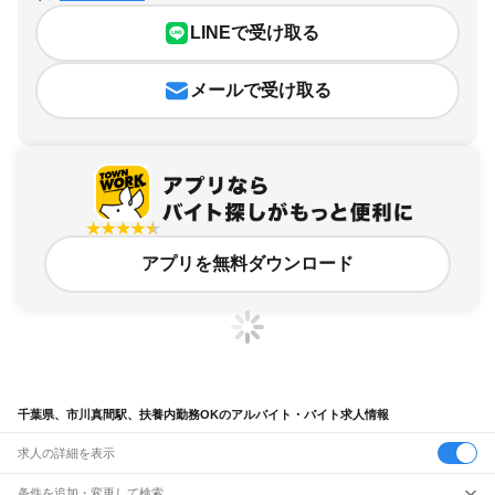
LINEで受け取る
メールで受け取る
アプリを無料ダウンロード
千葉県、市川真間駅、扶養内勤務OKのアルバイト・バイト求人情報
求人の詳細を表示
条件を追加・変更して検索