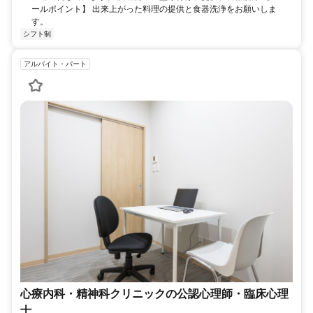
ールポイント】 出来上がった料理の提供と食器洗浄をお願いしま
す。
シフト制
アルバイト・パート
心療内科・精神科クリニックの公認心理師・臨床心理
士