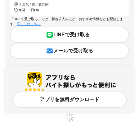
千葉県 / 市川真間駅
単発・1日OK
「LINEで受け取る」では、新着求人のほか、おすすめ情報なども配信しま
す。
詳しくはこちら
LINEで受け取る
メールで受け取る
アプリを無料ダウンロード