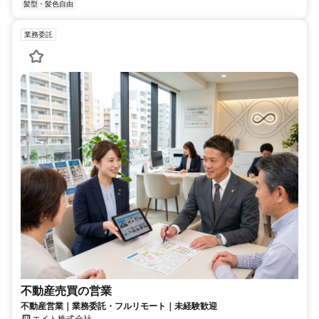
髪型・髪色自由
業務委託
不動産売買の営業
不動産営業｜業務委託・フルリモート｜未経験歓迎