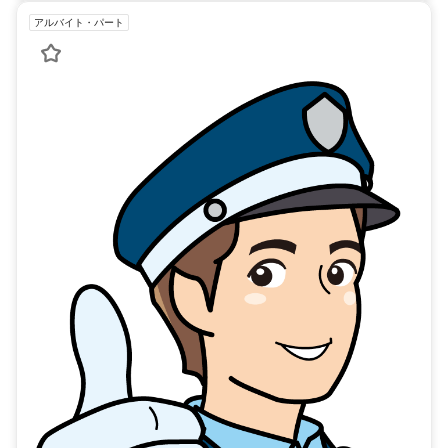
アルバイト・パート