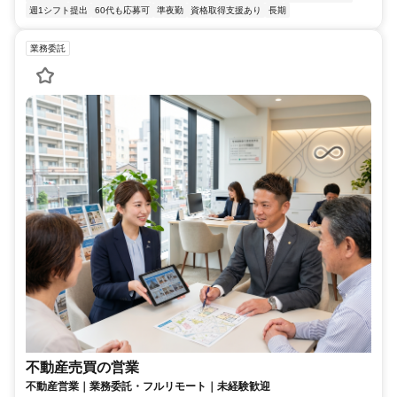
週1シフト提出
60代も応募可
準夜勤
資格取得支援あり
長期
業務委託
不動産売買の営業
不動産営業｜業務委託・フルリモート｜未経験歓迎