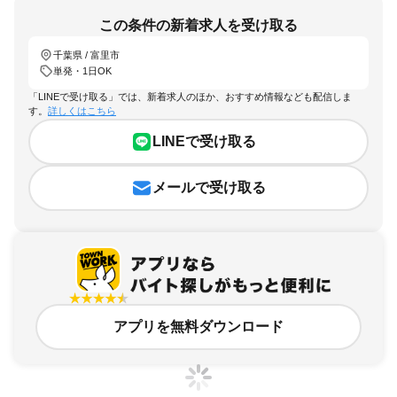
この条件の新着求人を受け取る
千葉県 / 富里市
単発・1日OK
「LINEで受け取る」では、新着求人のほか、おすすめ情報なども配信しま
す。
詳しくはこちら
LINEで受け取る
メールで受け取る
アプリを無料ダウンロード