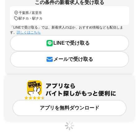
この条件の新着求人を受け取る
千葉県 / 富里市
駅チカ・駅ナカ
「LINEで受け取る」では、新着求人のほか、おすすめ情報なども配信しま
す。
詳しくはこちら
LINEで受け取る
メールで受け取る
アプリを無料ダウンロード