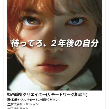
動画編集クリエイター(リモートワーク相談可)
週4勤務やフルリモートご相談ください！
株式会社SDビジョン
フルリモート