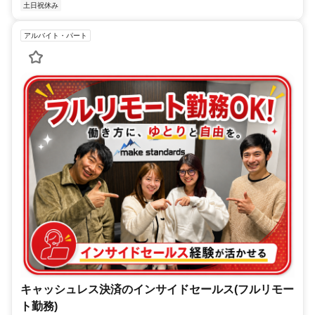
土日祝休み
アルバイト・パート
キャッシュレス決済のインサイドセールス(フルリモー
ト勤務)