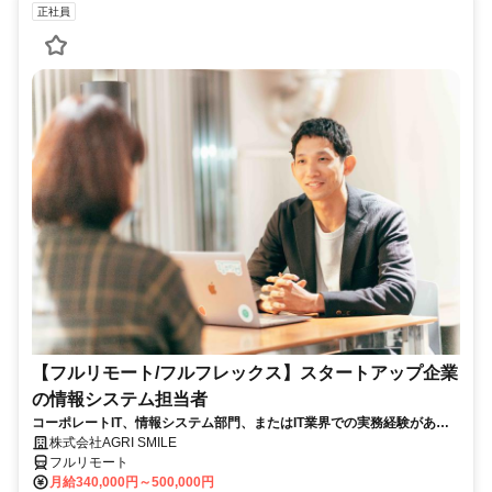
正社員
【フルリモート/フルフレックス】スタートアップ企業
の情報システム担当者
コーポレートIT、情報システム部門、またはIT業界での実務経験がある
方、大歓迎！
株式会社AGRI SMILE
フルリモート
月給340,000円～500,000円