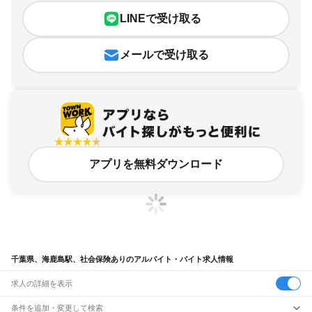
LINEで受け取る
メールで受け取る
アプリを無料ダウンロード
千葉県、海鹿島駅、社会保険ありのアルバイト・バイト求人情報
求人の詳細を表示
条件を追加・変更して検索