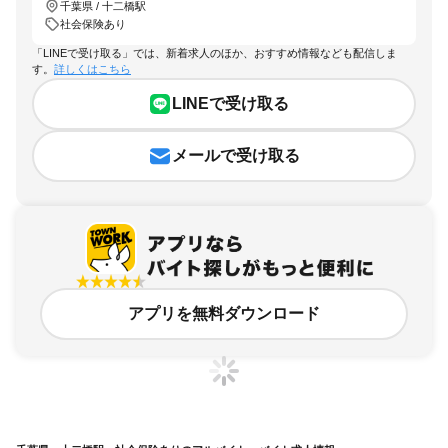
千葉県 / 十二橋駅
社会保険あり
「LINEで受け取る」では、新着求人のほか、おすすめ情報なども配信しま
す。
詳しくはこちら
LINEで受け取る
メールで受け取る
アプリを無料ダウンロード