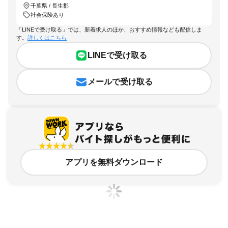
千葉県 / 長生郡
社会保険あり
「LINEで受け取る」では、新着求人のほか、おすすめ情報なども配信しま
す。
詳しくはこちら
LINEで受け取る
メールで受け取る
アプリを無料ダウンロード