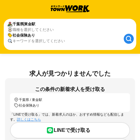
千葉県
東金駅
職種を選択してください
社会保険あり
キーワードを選択してください
求人が見つかりませんでした
この条件の新着求人を受け取る
千葉県 / 東金駅
社会保険あり
「LINEで受け取る」では、新着求人のほか、おすすめ情報なども配信しま
す。
詳しくはこちら
LINEで受け取る