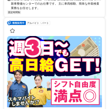
新車整備センターでのお仕事です。 主に車両移動、簡単な外装検査
業務をお任せします。
固定時間制
アルバイト・パート