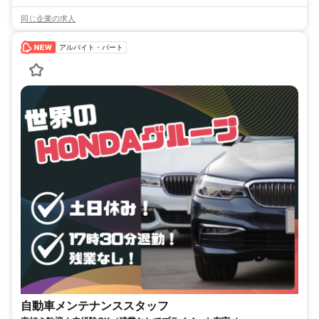
同じ企業の求人
アルバイト・パート
自動車メンテナンススタッフ