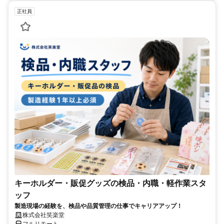
正社員
キーホルダー・販促グッズの検品・内職・軽作業スタ
ッフ
製造現場の経験を、検品や品質管理の仕事でキャリアアップ！
株式会社笑楽堂