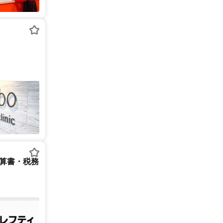
決算書・税務