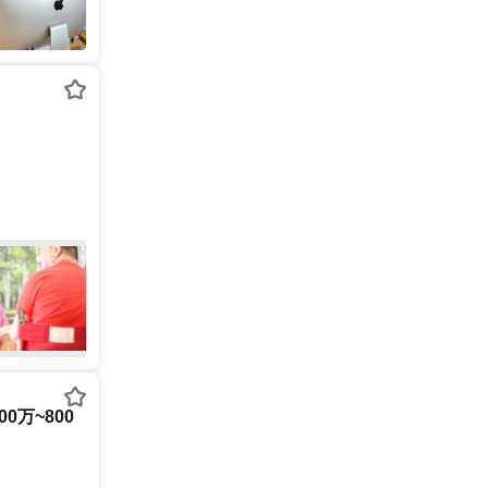
0万~800