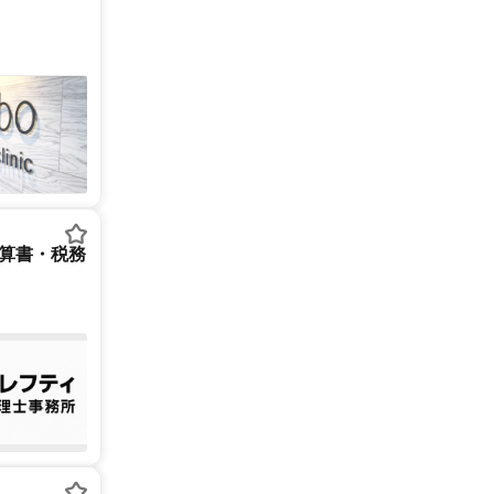
決算書・税務