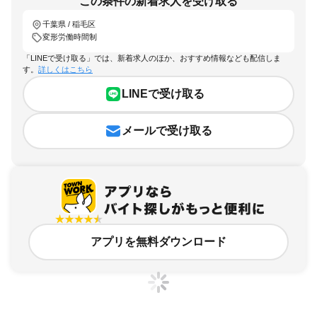
この条件の新着求人を受け取る
千葉県 / 稲毛区
変形労働時間制
「LINEで受け取る」では、新着求人のほか、おすすめ情報なども配信しま
す。
詳しくはこちら
LINEで受け取る
メールで受け取る
アプリを無料ダウンロード