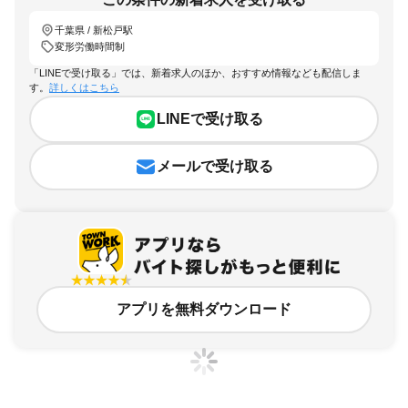
千葉県 / 新松戸駅
変形労働時間制
「LINEで受け取る」では、新着求人のほか、おすすめ情報なども配信しま
す。
詳しくはこちら
LINEで受け取る
メールで受け取る
アプリを無料ダウンロード