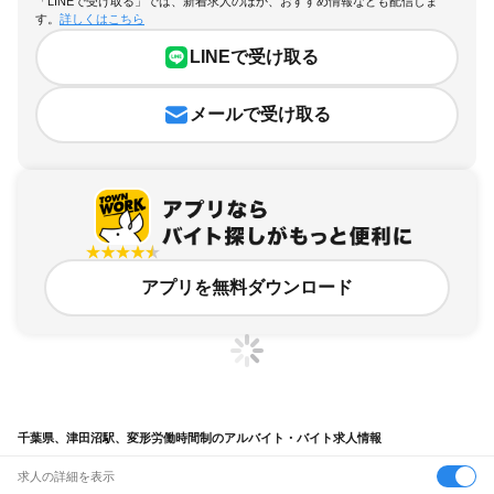
「LINEで受け取る」では、新着求人のほか、おすすめ情報なども配信しま
す。
詳しくはこちら
LINEで受け取る
メールで受け取る
アプリを無料ダウンロード
千葉県、津田沼駅、変形労働時間制のアルバイト・バイト求人情報
求人の詳細を表示