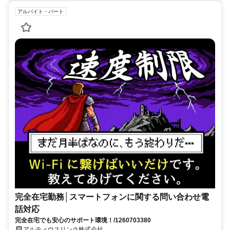
アルバイト・パート
完全在宅勤務│スマートフォンに関する問い合わせ電
話対応
完全在宅でも安心のサポート環境！/1260703380
アルティウスリンク株式会社