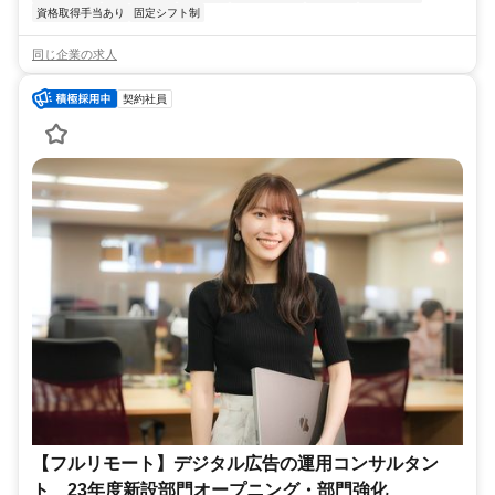
資格取得手当あり
固定シフト制
同じ企業の求人
契約社員
【フルリモート】デジタル広告の運用コンサルタン
ト 23年度新設部門オープニング・部門強化