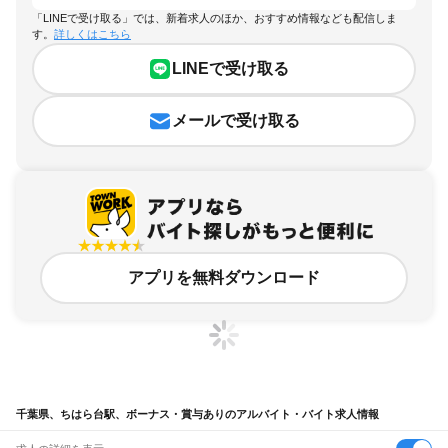
「LINEで受け取る」では、新着求人のほか、おすすめ情報なども配信しま
す。
詳しくはこちら
LINEで受け取る
メールで受け取る
アプリを無料ダウンロード
千葉県、ちはら台駅、ボーナス・賞与ありのアルバイト・バイト求人情報