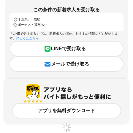
この条件の新着求人を受け取る
千葉県 / 千歳駅
ボーナス・賞与あり
「LINEで受け取る」では、新着求人のほか、おすすめ情報なども配信しま
す。
詳しくはこちら
LINEで受け取る
メールで受け取る
アプリを無料ダウンロード