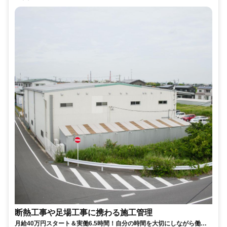
断熱工事や足場工事に携わる施工管理
月給40万円スタート＆実働6.5時間！自分の時間を大切にしながら働け