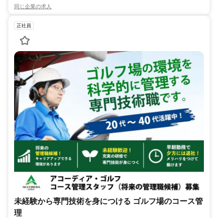
同じ企業の求人
正社員
未経験から専門技術を身につける ゴルフ場のコース管
理