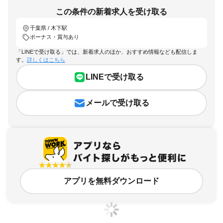
この条件の新着求人を受け取る
千葉県 / 木下駅
ボーナス・賞与あり
「LINEで受け取る」では、新着求人のほか、おすすめ情報なども配信しま
す。
詳しくはこちら
LINEで受け取る
メールで受け取る
アプリを無料ダウンロード