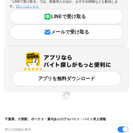
「LINEで受け取る」では、新着求人のほか、おすすめ情報なども配信しま
す。
詳しくはこちら
LINEで受け取る
メールで受け取る
アプリを無料ダウンロード
千葉県、六実駅、ボーナス・賞与ありのアルバイト・バイト求人情報
求人の詳細を表示