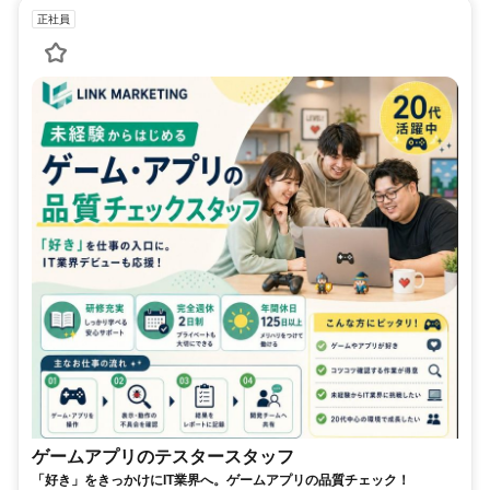
正社員
ゲームアプリのテスタースタッフ
「好き」をきっかけにIT業界へ。ゲームアプリの品質チェック！