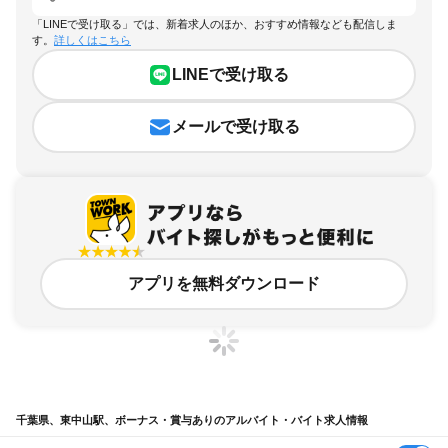
「LINEで受け取る」では、新着求人のほか、おすすめ情報なども配信しま
す。
詳しくはこちら
LINEで受け取る
メールで受け取る
アプリを無料ダウンロード
千葉県、東中山駅、ボーナス・賞与ありのアルバイト・バイト求人情報