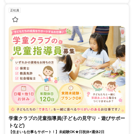
正社員
学童クラブの児童指導員(子どもの見守り・遊びサポー
トなど)
【住まいも仕事もサポート！】未経験OK★日祝休×週休2日