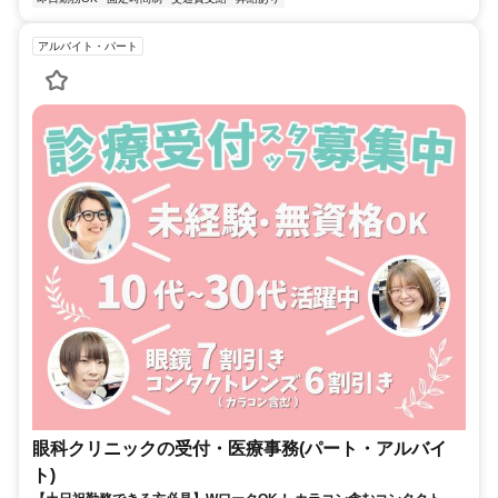
アルバイト・パート
眼科クリニックの受付・医療事務(パート・アルバイ
ト)