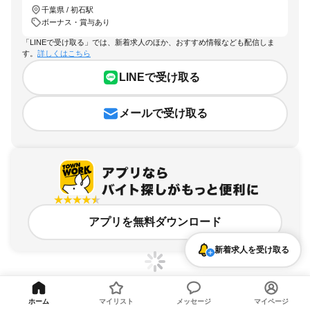
千葉県 / 初石駅
ボーナス・賞与あり
「LINEで受け取る」では、新着求人のほか、おすすめ情報なども配信しま
す。
詳しくはこちら
LINEで受け取る
メールで受け取る
アプリを無料ダウンロード
新着求人を受け取る
ホーム
マイリスト
メッセージ
マイページ