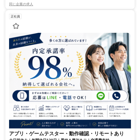
同じ企業の求人
正社員
アプリ・ゲームテスター・動作確認・リモートあり