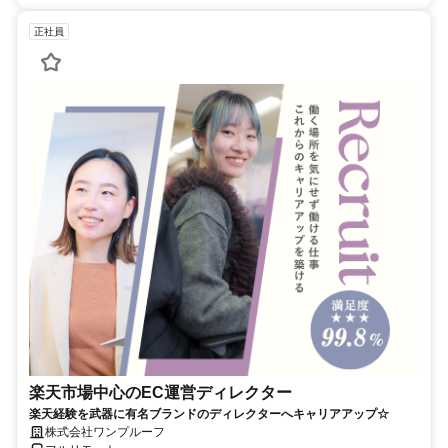
正社員
楽天市場中心のEC運営ディレクター
楽天経験を武器に有名ブランドのディレクターへキャリアアップ☆
株式会社ワンプルーフ