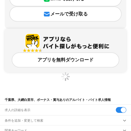
メールで受け取る
アプリを無料ダウンロード
千葉県、大網白里市、ボーナス・賞与ありのアルバイト・バイト求人情報
求人の詳細を表示
条件を追加・変更して検索
市区町村を追加・変更
関連キーワード