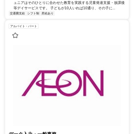
ュニアはそのひとりに合わせた教育を実践する児童発達支援・放課後
等デイサービスです。 子どもが10人いれば10通り、その子に...
交通費支給
シフト制
昇給あり
アルバイト・パート