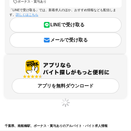
ボーナス・賞与あり
「LINEで受け取る」では、新着求人のほか、おすすめ情報なども配信しま
す。
詳しくはこちら
LINEで受け取る
メールで受け取る
アプリを無料ダウンロード
千葉県、南船橋駅、ボーナス・賞与ありのアルバイト・バイト求人情報